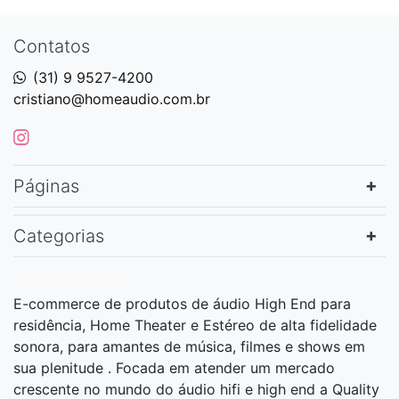
Contatos
(31) 9 9527-4200
cristiano@homeaudio.com.br
Páginas
Categorias
Quality Áudio
E-commerce de produtos de áudio High End para
residência, Home Theater e Estéreo de alta fidelidade
sonora, para amantes de música, filmes e shows em
sua plenitude . Focada em atender um mercado
crescente no mundo do áudio hifi e high end a Quality