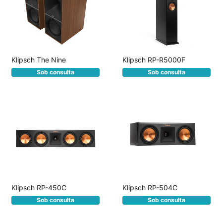
Klipsch The Nine
Klipsch RP-R5000F
Sob consulta
Sob consulta
Klipsch RP-450C
Klipsch RP-504C
Sob consulta
Sob consulta