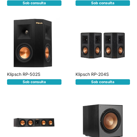
Sob consulta
Sob consulta
Klipsch RP-502S
Klipsch RP-204S
Sob consulta
Sob consulta