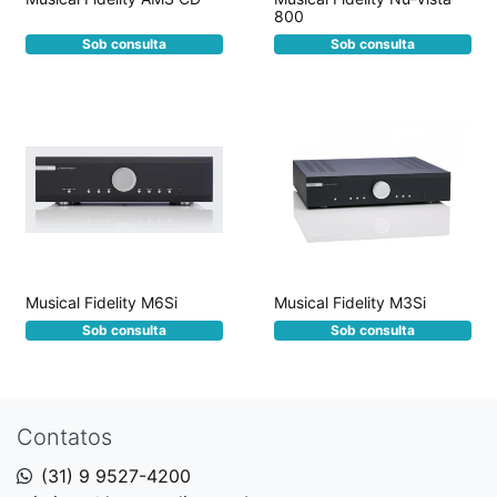
800
Sob consulta
Sob consulta
Musical Fidelity M6Si
Musical Fidelity M3Si
Sob consulta
Sob consulta
Contatos
(31) 9 9527-4200