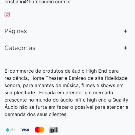
cristiano@homeaudio.com.br
Páginas
Categorias
Quality Áudio
E-commerce de produtos de áudio High End para
residência, Home Theater e Estéreo de alta fidelidade
sonora, para amantes de música, filmes e shows em
sua plenitude . Focada em atender um mercado
crescente no mundo do áudio hifi e high end a Quality
Áudio não se furta em fazer o possível para atender a
demanda dos seus clientes.