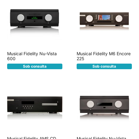
Musical Fidelity Nu-Vista
Musical Fidelity M6 Encore
600
225
Sob consulta
Sob consulta
Musical Fidelity AMS CD
Musical Fidelity Nu-Vista