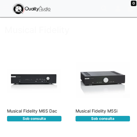
0
Musical Fidelity
Musical Fidelity M6S Dac
Musical Fidelity M5Si
Sob consulta
Sob consulta