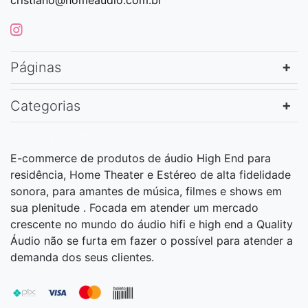
cristiano@homeaudio.com.br
Páginas
Categorias
Quality Áudio
E-commerce de produtos de áudio High End para
residência, Home Theater e Estéreo de alta fidelidade
sonora, para amantes de música, filmes e shows em
sua plenitude . Focada em atender um mercado
crescente no mundo do áudio hifi e high end a Quality
Áudio não se furta em fazer o possível para atender a
demanda dos seus clientes.