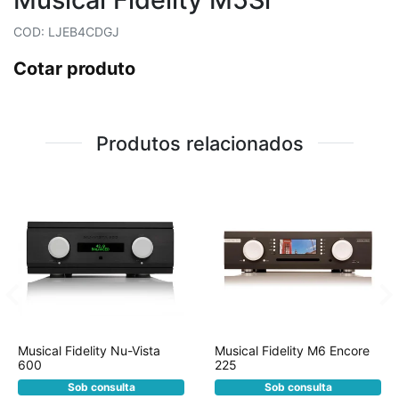
COD: LJEB4CDGJ
Cotar produto
Produtos relacionados
Musical Fidelity Nu-Vista
Musical Fidelity M6 Encore
600
225
Sob consulta
Sob consulta