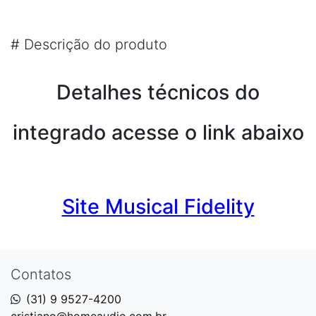
#
Descrição do produto
Detalhes técnicos do
integrado acesse o link abaixo
Site Musical Fidelity
Contatos
(31) 9 9527-4200