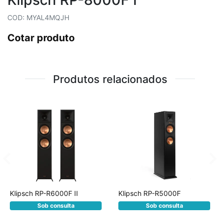
COD: MYAL4MQJH
Cotar produto
Produtos relacionados
Klipsch RP-R6000F II
Klipsch RP-R5000F
Sob consulta
Sob consulta