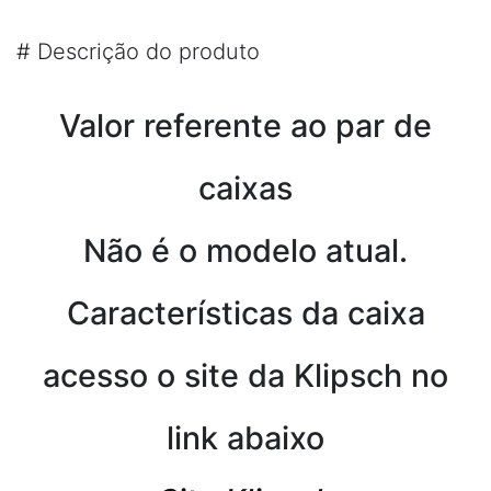
#
Descrição do produto
Valor referente ao par de
caixas
Não é o modelo atual.
Características da caixa
acesso o site da Klipsch no
link abaixo