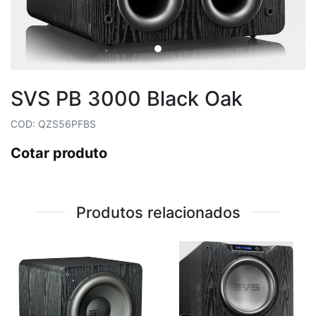
SVS PB 3000 Black Oak
COD: QZS56PFBS
Cotar produto
Produtos relacionados