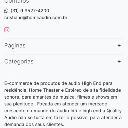
Contatos
(31) 9 9527-4200
cristiano@homeaudio.com.br
Páginas
Categorias
Quality Áudio
E-commerce de produtos de áudio High End para
residência, Home Theater e Estéreo de alta fidelidade
sonora, para amantes de música, filmes e shows em
sua plenitude . Focada em atender um mercado
crescente no mundo do áudio hifi e high end a Quality
Áudio não se furta em fazer o possível para atender a
demanda dos seus clientes.