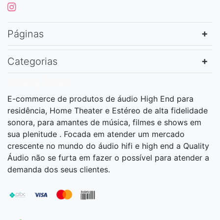
Páginas
Categorias
Quality Áudio
E-commerce de produtos de áudio High End para
residência, Home Theater e Estéreo de alta fidelidade
sonora, para amantes de música, filmes e shows em
sua plenitude . Focada em atender um mercado
crescente no mundo do áudio hifi e high end a Quality
Áudio não se furta em fazer o possível para atender a
demanda dos seus clientes.