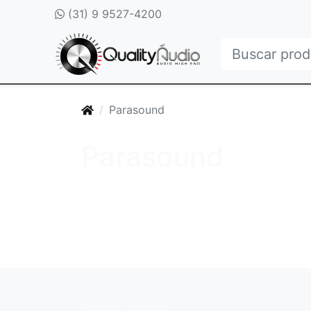
(31) 9 9527-4200
Parasound
Parasound