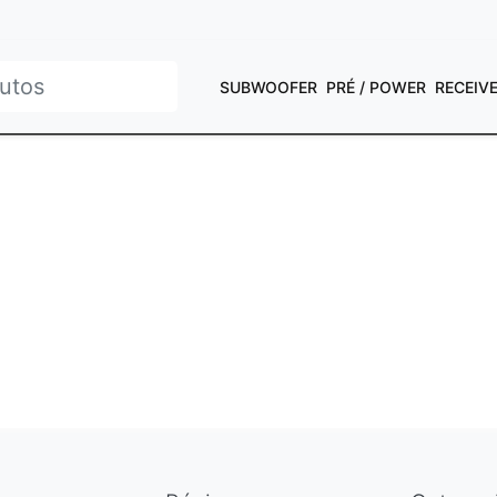
SUBWOOFER
PRÉ / POWER
RECEIV