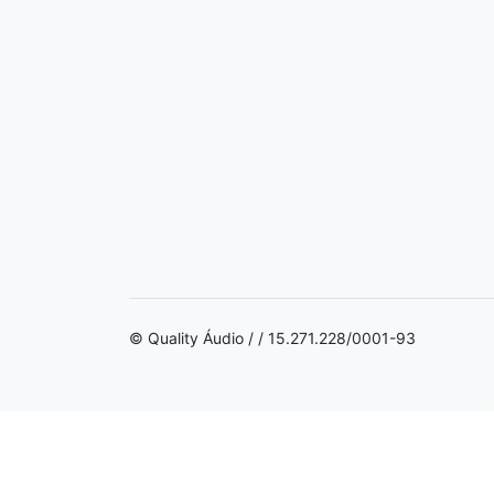
© Quality Áudio / / 15.271.228/0001-93