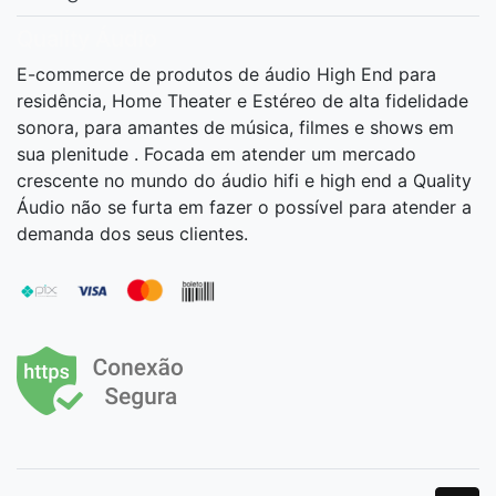
Quality Áudio
E-commerce de produtos de áudio High End para
residência, Home Theater e Estéreo de alta fidelidade
sonora, para amantes de música, filmes e shows em
sua plenitude . Focada em atender um mercado
crescente no mundo do áudio hifi e high end a Quality
Áudio não se furta em fazer o possível para atender a
demanda dos seus clientes.