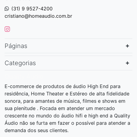
(31) 9 9527-4200
cristiano@homeaudio.com.br
Páginas
Categorias
Quality Áudio
E-commerce de produtos de áudio High End para
residência, Home Theater e Estéreo de alta fidelidade
sonora, para amantes de música, filmes e shows em
sua plenitude . Focada em atender um mercado
crescente no mundo do áudio hifi e high end a Quality
Áudio não se furta em fazer o possível para atender a
demanda dos seus clientes.