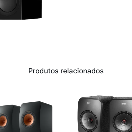
Produtos relacionados