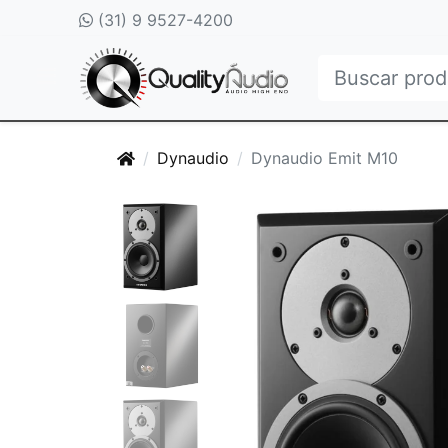
(31) 9 9527-4200
Dynaudio
Dynaudio Emit M10