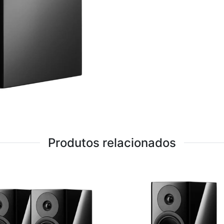
Produtos relacionados