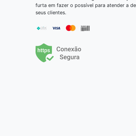
furta em fazer o possível para atender a 
seus clientes.