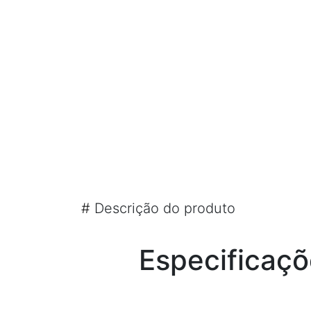
#
Descrição do produto
Especificaçõ