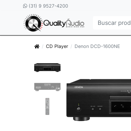
(31) 9 9527-4200
CD Player
Denon DCD-1600NE