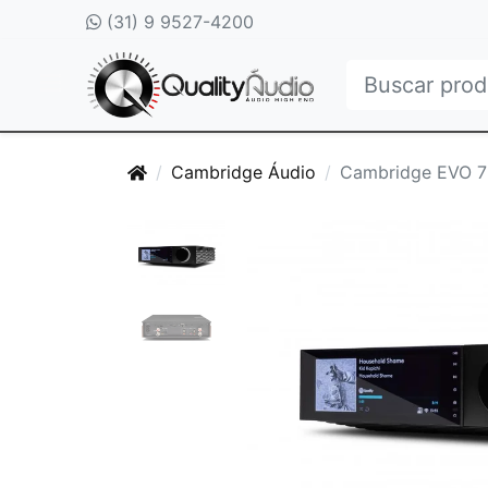
(31) 9 9527-4200
Cambridge Áudio
Cambridge EVO 7