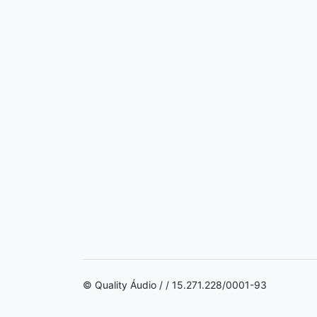
© Quality Áudio / / 15.271.228/0001-93