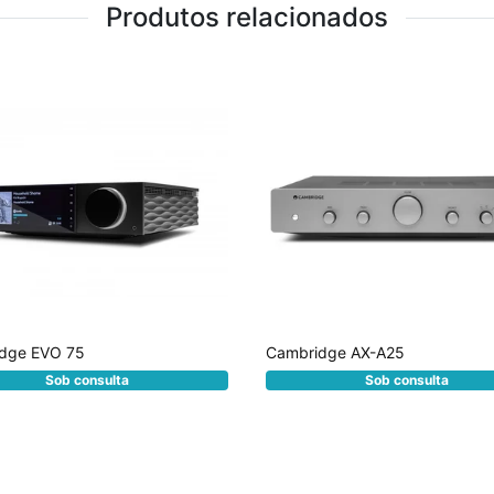
Produtos relacionados
dge EVO 75
Cambridge AX-A25
Sob consulta
Sob consulta