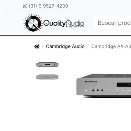
(31) 9 9527-4200
Cambridge Áudio
Cambridge AX-A