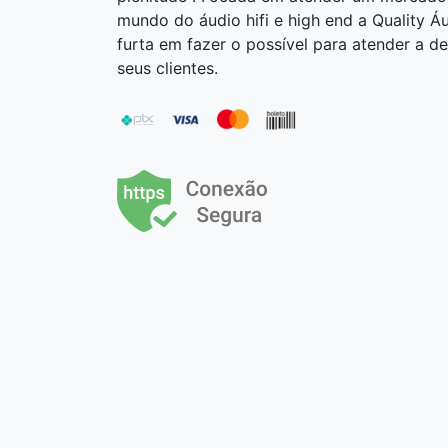
mundo do áudio hifi e high end a Quality Á
furta em fazer o possível para atender a 
seus clientes.