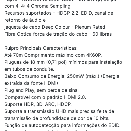
com 4: 4: 4 Chroma Sampling
Recursos suportados - HDCP 2.2, EDID, canal de
retorno de áudio e
jaqueta de cabo Deep Colour - Plenum Rated
Fibra Óptica força de tração do cabo - 60 libras
Ruipro Principais Características:
Até 70m Comprimento máximo com 4K60P.
Plugues de 18 mm (0,71 pol) mínimos para instalação
em tubos de conduíte.
Baixo Consumo de Energia: 250mW (máx.) (Energia
extraída da fonte HDMI)
Plug and Play, sem perda de sinal
Compatível com o padrão HDMI 2.0.
Suporte HDR, 3D, ARC, HDCP.
Suporta a transmissão UHD mais precisa feita de
transmissão de profundidade de cor de 10 bits.
Função de autodetecção para informações do EDID.