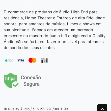
Quality Áudio
E-commerce de produtos de áudio High End para
residência, Home Theater e Estéreo de alta fidelidade
sonora, para amantes de música, filmes e shows em
sua plenitude . Focada em atender um mercado
crescente no mundo do áudio hifi e high end a Quality
Áudio não se furta em fazer o possível para atender a
demanda dos seus clientes.
© Quality Áudio / / 15.271.228/0001-93