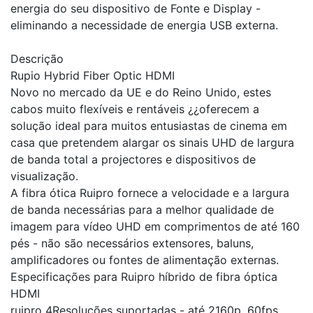
energia do seu dispositivo de Fonte e Display -
eliminando a necessidade de energia USB externa.
Descrição
Rupio Hybrid Fiber Optic HDMI
Novo no mercado da UE e do Reino Unido, estes
cabos muito flexíveis e rentáveis ¿¿oferecem a
solução ideal para muitos entusiastas de cinema em
casa que pretendem alargar os sinais UHD de largura
de banda total a projectores e dispositivos de
visualização.
A fibra ótica Ruipro fornece a velocidade e a largura
de banda necessárias para a melhor qualidade de
imagem para vídeo UHD em comprimentos de até 160
pés - não são necessários extensores, baluns,
amplificadores ou fontes de alimentação externas.
Especificações para Ruipro híbrido de fibra óptica
HDMI
ruipro 4Resoluções suportadas - até 2160p, 60fps