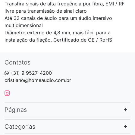
Transfira sinais de alta frequência por fibra, EMI / RF
livre para transmissão de sinal claro
Até 32 canais de áudio para um áudio imersivo
multidimensional
Diâmetro externo de 4,8 mm, mais fácil para a
instalação da fiação. Certificado de CE / RoHS
Contatos
(31) 9 9527-4200
cristiano@homeaudio.com.br
Páginas
Categorias