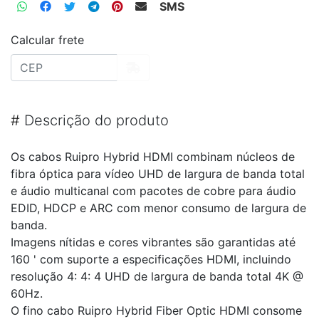
SMS
Calcular frete
#
Descrição do produto
Os cabos Ruipro Hybrid HDMI combinam núcleos de
fibra óptica para vídeo UHD de largura de banda total
e áudio multicanal com pacotes de cobre para áudio
EDID, HDCP e ARC com menor consumo de largura de
banda.
Imagens nítidas e cores vibrantes são garantidas até
160 ' com suporte a especificações HDMI, incluindo
resolução 4: 4: 4 UHD de largura de banda total 4K @
60Hz.
O fino cabo Ruipro Hybrid Fiber Optic HDMI consome