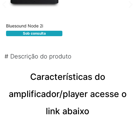
Bluesound Node 2i
Sob consulta
#
Descrição do produto
Características do
amplificador/player acesse o
link abaixo