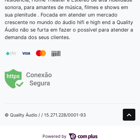
sonora, para amantes de música, filmes e shows em
sua plenitude . Focada em atender um mercado
crescente no mundo do áudio hifi e high end a Quality
Áudio não se furta em fazer o possível para atender a
demanda dos seus clientes.
© Quality Áudio / / 15.271.228/0001-93
Powered by